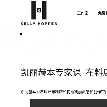
工作室
免费
凯丽赫本专家课 -布料
凯丽赫本为您讲述布料店如何给凯丽灵感和创作空