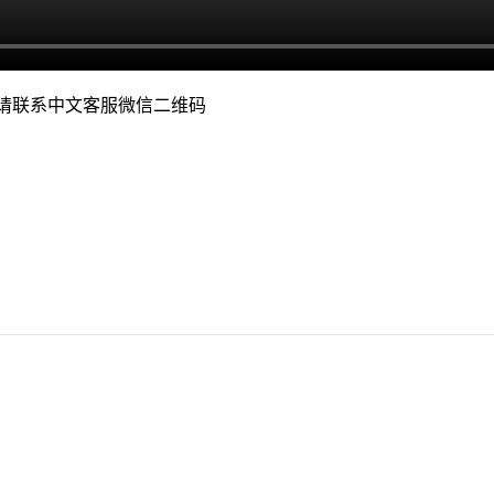
班, 请联系中文客服微信二维码