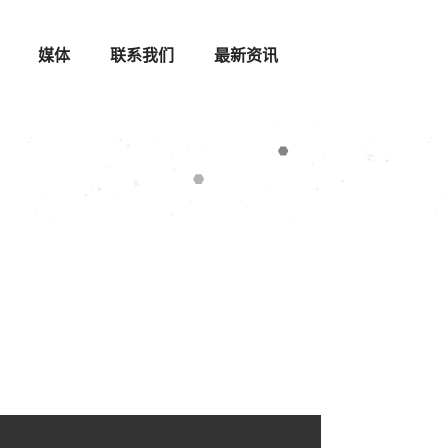
媒体
联系我们
最新资讯