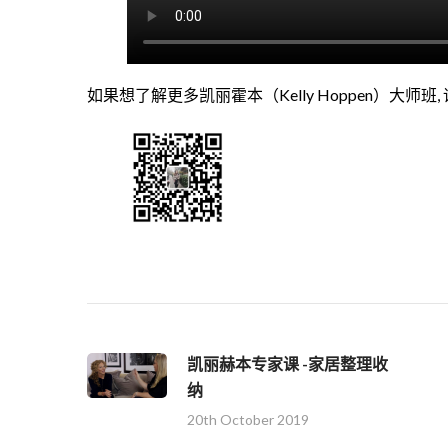
如果想了解更多凯丽霍本（Kelly Hoppen）大师
凯丽赫本专家课 -家居整理收
纳
20th October 2019