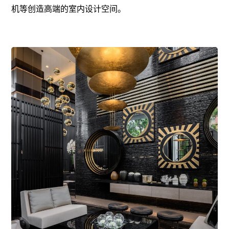
机等创造
高端的
室内设计空间。