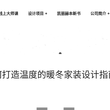
线上大师课
设计项目
凯丽赫本新书
公司简介
何打造温度的暖冬家装设计指