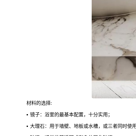
材料的选择:
▪ 镜子：浴室的最基本配置，十分实用；
▪ 大理石：用于墙壁、地板或水槽，或三者同时使