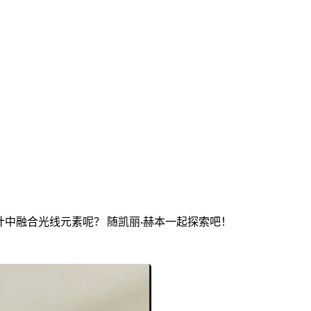
中融合光线元素呢？ 随凯丽·赫本一起探索吧！