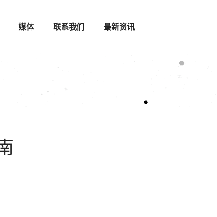
媒体
联系我们
最新资讯
南