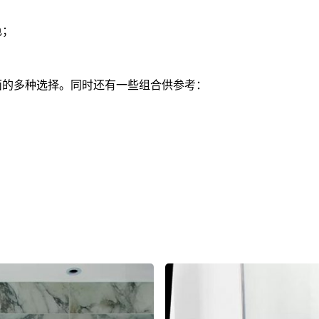
色；
面的多种选择。同时还有一些组合供参考：