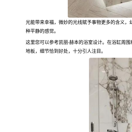
光能带来幸福，微妙的光线赋予事物更多的含义，
种平静的感觉。
这里您可以参考凯丽·赫本的浴室设计。在浴缸周
地板，细节恰到好处，十分引人注目。