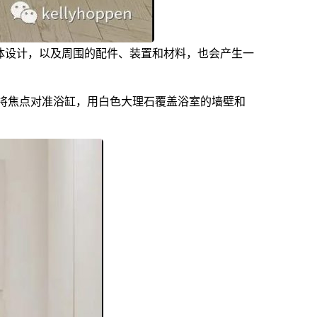
体设计，以及周围的配件、装置和材料，也会产生一
将焦点对准浴缸，用白色大理石覆盖浴室的墙壁和