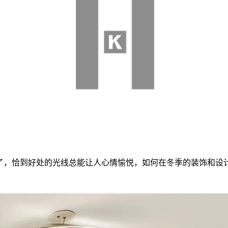
，恰到好处的光线总能让人心情愉悦，如何在冬季的装饰和设计