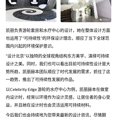
凯丽负责游轮套房和水疗中心的设计，她在整体设计方面
也运用了“可持续性”的环保设计理念，顺应了当下全球范
围内兴起的环境保护意识。
“设计北京”以独特的全球视角结构东方美学，演绎可持续
设计之美。同时，我们也可以看出目前可持续性设计是大
势所趋，凯丽赫本团队顺应了时代发展的需求，抓住了这
一趋势，推出了可持续性发展的作品。
以Celebrity Edge 游轮的水疗中心为例，凯丽赫本在做室
内设计时，经常以环境作为设计灵感，让居住者的身心受
益，并且她在设计时也会灵活运用可持续材料。
今后我们也会持续地为您带来最新的设计资讯，尽情期