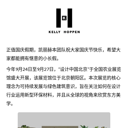
正值国庆假期，凯丽赫本团队祝大家国庆节快乐，希望大
家都能拥有惬意的小长假。
今年9月24日至9月27日，“设计中国北京”于全国农业展览
馆盛大开展，该展览馆位于北京朝阳区。本次展览的核心
理念为可持续发展与绿色建筑意识，旨在关注如何在设计
行业运用新型环保材料，并且从全球的视角来欣赏东方美
学。