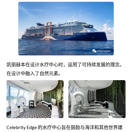
凯丽赫本在设计水疗中心时，运用了可持续发展的理念。
在设计中融入了自然元素。
Celebrity Edge 的水疗中心旨在鼓励与海洋和其他世界建