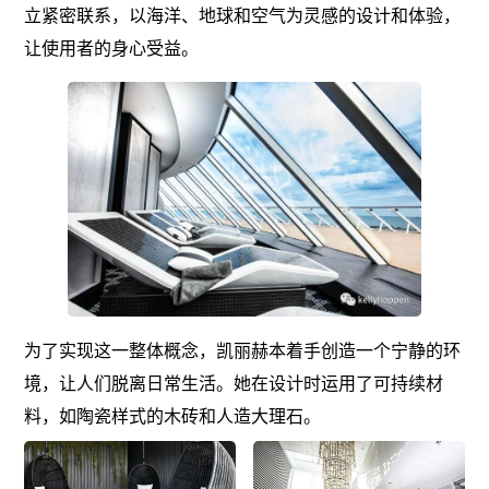
立紧密联系，以海洋、地球和空气为灵感的设计和体验，
让使用者的身心受益。
为了实现这一整体概念，凯丽赫本着手创造一个宁静的环
境，让人们脱离日常生活。她在设计时运用了可持续材
料，如陶瓷样式的木砖和人造大理石。