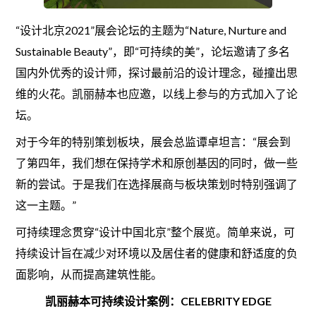
“设计北京2021”展会论坛的主题为“Nature, Nurture and
Sustainable Beauty”，即“可持续的美”，论坛邀请了多名
国内外优秀的设计师，探讨最前沿的设计理念，碰撞出思
维的火花。凯丽赫本也应邀，以线上参与的方式加入了论
坛。
对于今年的特别策划板块，展会总监谭卓坦言：“展会到
了第四年，我们想在保持学术和原创基因的同时，做一些
新的尝试。于是我们在选择展商与板块策划时特别强调了
这一主题。”
可持续理念贯穿“设计中国北京”整个展览。简单来说，可
持续设计旨在减少对环境以及居住者的健康和舒适度的负
面影响，从而提高建筑性能。
凯丽赫本可持续设计案例：CELEBRITY EDGE