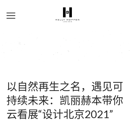
以自然再生之名，遇见可
持续未来：凯丽赫本带你
云看展“设计北京2021”