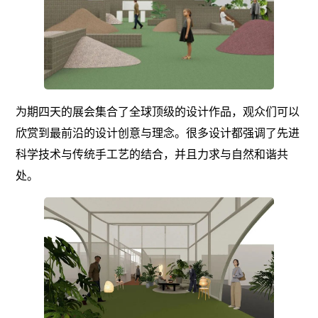
为期四天的展会集合了全球顶级的设计作品，观众们可以
欣赏到最前沿的设计创意与理念。很多设计都强调了先进
科学技术与传统手工艺的结合，并且力求与自然和谐共
处。