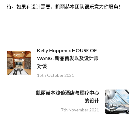
待。如果有设计需要，凯丽赫本团队很乐意为你服务！
Kelly Hoppen x HOUSE OF
WANG: 新品首发以及设计师
对谈
15th October 2021
凯丽赫本浅谈酒店与理疗中心
的设计
7th November 2021