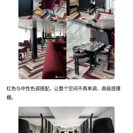
红色与中性色调搭配，让整个空间不再单调，高级感爆
棚。