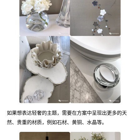
如果想表达轻奢的主题，需要在方案中呈现出更多的天
然、贵重的材质，例如石材、黄铜、水晶等。