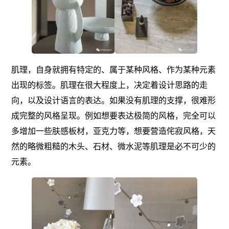
肌理，自身就拥有特定的、属于某种风格、作为某种元素
出现的标签。肌理在很大程度上，决定着设计思路的走
向，以及设计语言的表达。如果没有肌理的支撑，很难形
成完整的风格呈现。例如想要表达极简的风格，完全可以
多增加一些肤感板材，亚克力等，想要营造侘寂风格，天
然的略微粗糙的木头、石材、微水泥等肌理是必不可少的
元素。