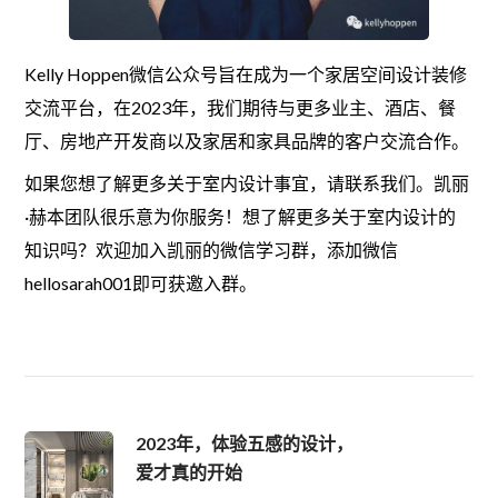
Kelly Hoppen微信公众号旨在成为一个家居空间设计装修
交流平台，在2023年，我们期待与更多业主、酒店、餐
厅、房地产开发商以及家居和家具品牌的客户交流合作。
如果您想了解更多关于室内设计事宜，请联系我们。凯丽
·赫本团队很乐意为你服务！想了解更多关于室内设计的
知识吗？欢迎加入凯丽的微信学习群，添加微信
hellosarah001即可获邀入群。
2023年，体验五感的设计，
爱才真的开始