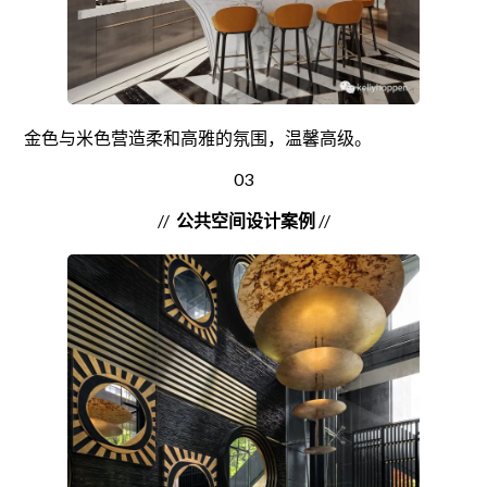
金色与米色营造柔和高雅的氛围，温馨高级。
03
//
公共空间设计案例
//