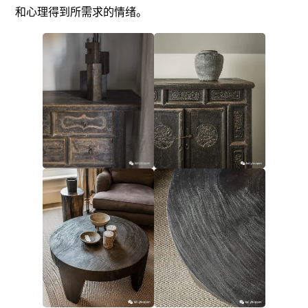
和心理得到所需求的情绪。