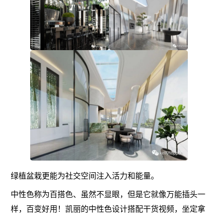
绿植盆栽更能为社交空间注入活力和能量。
中性色称为百搭色、虽然不显眼，但是它就像万能插头一
样，百变好用！凯丽的中性色设计搭配干货视频，坐定拿