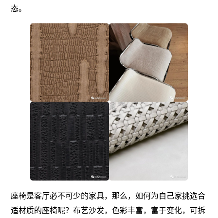
态。
座椅是客厅必不可少的家具，那么，如何为自己家挑选合
适材质的座椅呢？布艺沙发，色彩丰富，富于变化，可拆