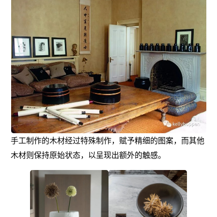
手工制作的木材经过特殊制作，赋予精细的图案，而其他
木材则保持原始状态，以呈现出额外的触感。