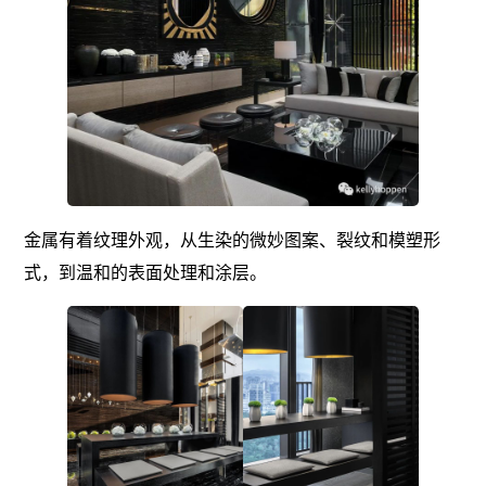
金属有着纹理外观，从生染的微妙图案、裂纹和模塑形
式，到温和的表面处理和涂层。