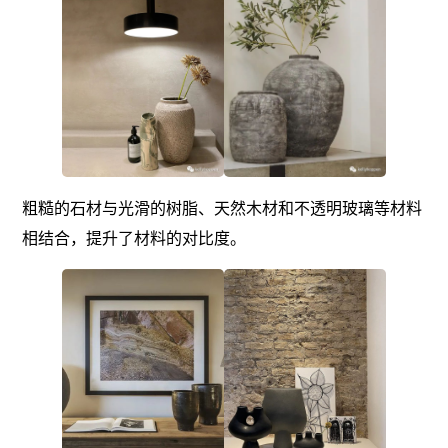
粗糙的石材与光滑的树脂、天然木材和不透明玻璃等材料
相结合，提升了材料的对比度。