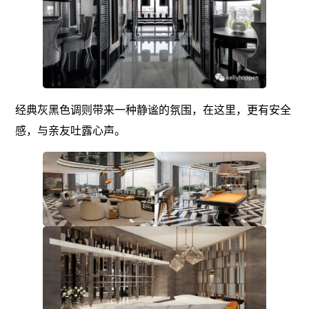
经典灰黑色调则带来一种静谧的氛围，在这里，更有安全
感，与亲友吐露心声。