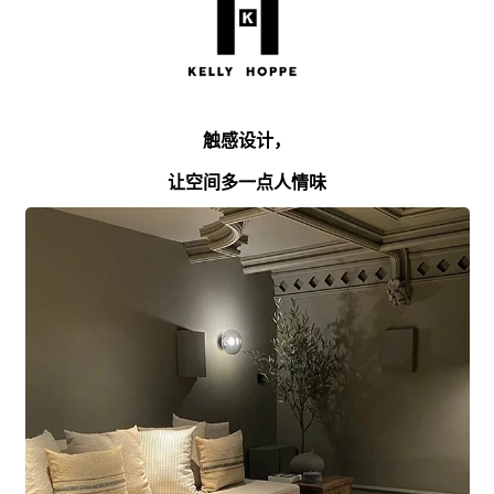
触感设计，
让空间多一点人情味