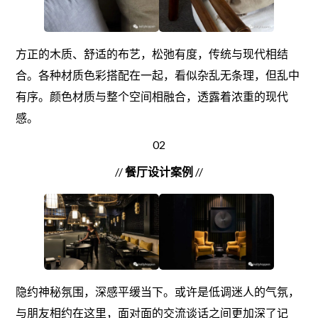
方正的木质、舒适的布艺，松弛有度，传统与现代相结
合。各种材质色彩搭配在一起，看似杂乱无条理，但乱中
有序。颜色材质与整个空间相融合，透露着浓重的现代
感。
02
//
餐厅设计案例
//
隐约神秘氛围，深感平缓当下。或许是低调迷人的气氛，
与朋友相约在这里，面对面的交流谈话之间更加深了记