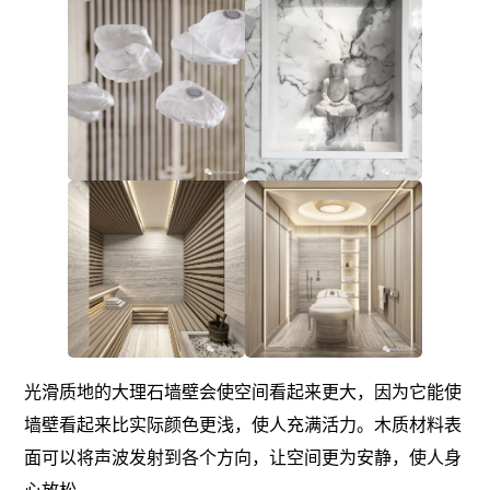
光滑质地的大理石墙壁会使空间看起来更大，因为它能使
墙壁看起来比实际颜色更浅，使人充满活力。木质材料表
面可以将声波发射到各个方向，让空间更为安静，使人身
心放松。