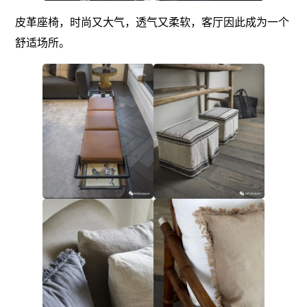
皮革座椅，时尚又大气，透气又柔软，客厅因此成为一个
舒适场所。