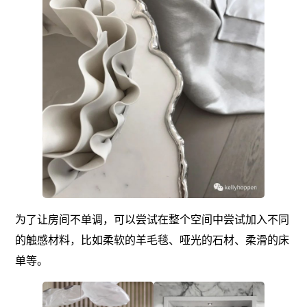
为了让房间不单调，可以尝试在整个空间中尝试加入不同
的触感材料，比如柔软的羊毛毯、哑光的石材、柔滑的床
单等。