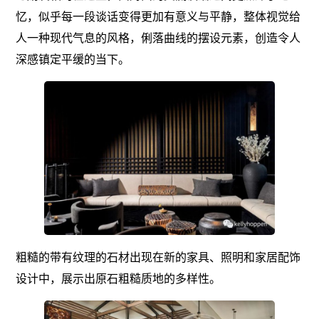
忆，似乎每一段谈话变得更加有意义与平静，整体视觉给
人一种现代气息的风格，俐落曲线的摆设元素，创造令人
深感镇定平缓的当下。
粗糙的带有纹理的石材出现在新的家具、照明和家居配饰
设计中，展示出原石粗糙质地的多样性。