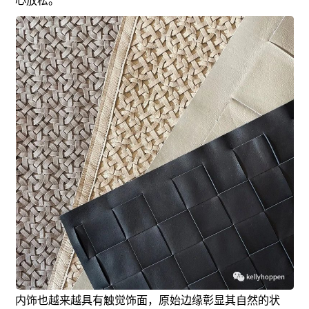
内饰也越来越具有触觉饰面，原始边缘彰显其自然的状