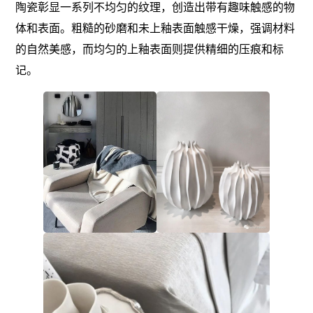
陶瓷彰显一系列不均匀的纹理，创造出带有趣味触感的物
体和表面。粗糙的砂磨和未上釉表面触感干燥，强调材料
的自然美感，而均匀的上釉表面则提供精细的压痕和标
记。