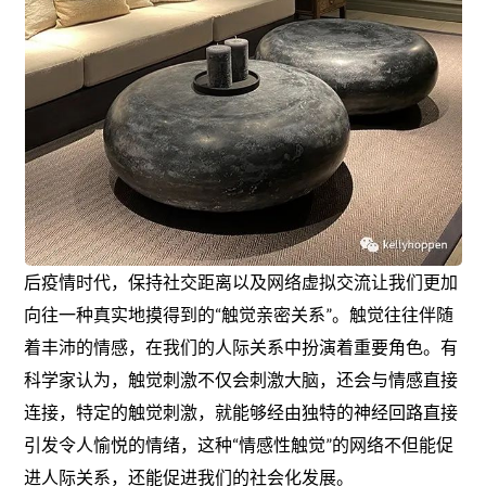
后疫情时代，保持社交距离以及网络虚拟交流让我们更加
向往一种真实地摸得到的“触觉亲密关系”。触觉往往伴随
着丰沛的情感，在我们的人际关系中扮演着重要角色。有
科学家认为，触觉刺激不仅会刺激大脑，还会与情感直接
连接，特定的触觉刺激，就能够经由独特的神经回路直接
引发令人愉悦的情绪，这种“情感性触觉”的网络不但能促
进人际关系，还能促进我们的社会化发展。