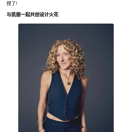
捏了!
与凯丽一起共创设计火花