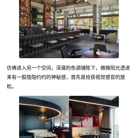
仿佛进入另一个空间，深邃的色调铺陈下，微微阳光透进
来有一股隐隐约约的神秘感，首先是拾获视觉感官的放
松。