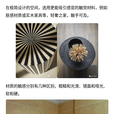
在极简设计的空间，选用更能吸引感官的触觉材料，例如
肤感材质或实木家具等，轻奢之家，触手可及。
材质的触感分别有几种区别，粗糙和光滑、镜面和哑光、
软和硬。