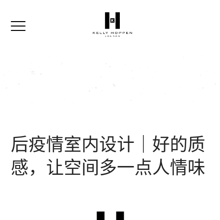
后疫情室内设计｜好的质
感，让空间多一点人情味