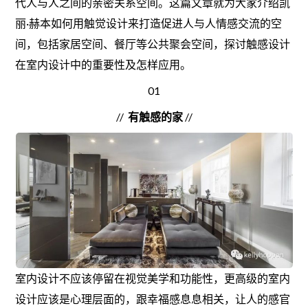
代人与人之间的亲密关系空间。这篇文章就为大家介绍凯
丽·赫本如何用触觉设计来打造促进人与人情感交流的空
间，包括家居空间、餐厅等公共聚会空间，探讨触感设计
在室内设计中的重要性及怎样应用。
01
//
有触感的家
//
室内设计不应该停留在视觉美学和功能性，更高级的室内
设计应该是心理层面的，跟幸福感息息相关，让人的感官