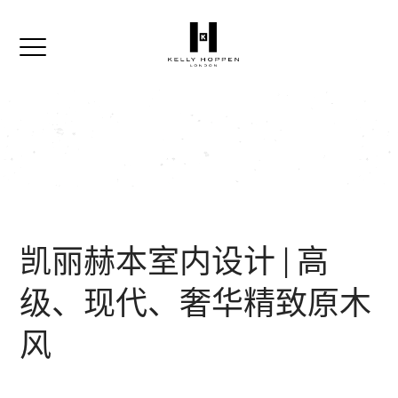
凯丽赫本室内设计 | 高
级、现代、奢华精致原木
风