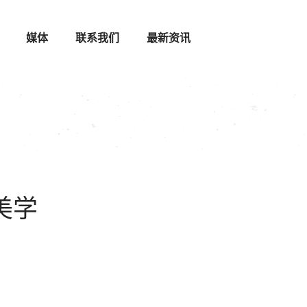
媒体
联系我们
最新资讯
美学