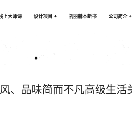
线上大师课
设计项目
凯丽赫本新书
公司简介
风、品味简而不凡高级生活