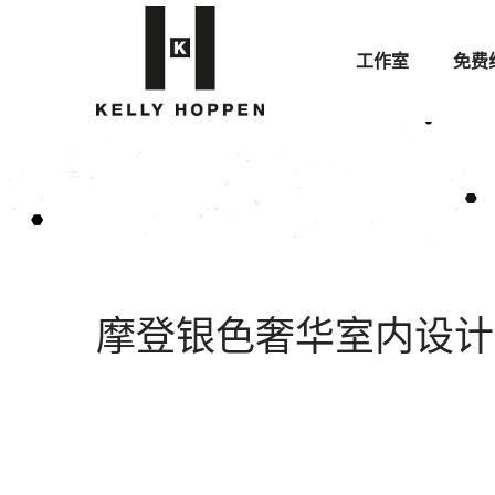
工作室
免费
摩登银色奢华室内设计