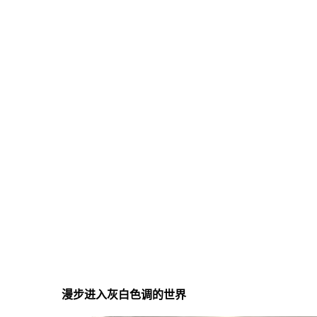
漫步进入灰白色调的世界