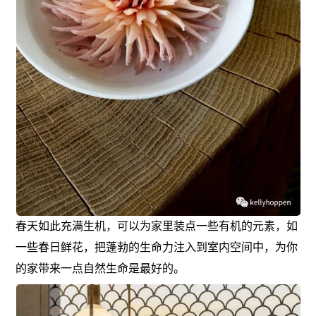
春天如此充满生机，可以为家里装点一些有机的元素，如
一些春日鲜花，把蓬勃的生命力注入到室内空间中，为你
的家带来一点自然生命是最好的。