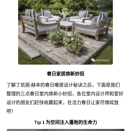
春日家居焕新妙招
了解了凯丽·赫本的春日暖居设计秘诀之后，下面是我们
整理的三点春日室内焕新小妙招，各位室内设计师和爱好
设计的朋友们赶快收藏起来，在活力春日让家尽情绽放
吧！
Tip 1 为空间注入蓬勃的生命力