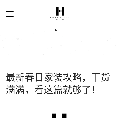
最新春日家装攻略，干货
满满，看这篇就够了！