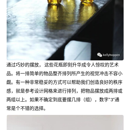
通过巧妙的摆放， 这些花瓶即刻升华成令人惊叹的艺术
品。将一排简单的物品整齐排列所产生的视觉冲击不容小
觑。有一种非常稳妥的方式可以帮助我们创造良好的秩序
感，就是参考设计网格来进行排列，把物品摆放成两排或
两组以上。如果不确定到底要摆几排（组），数字“3”通
常是个不错的选择。