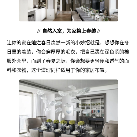
//
自然入室，为家换上春装
//
让你的家在灿烂春日焕然一新的小妙招就是，想想你在冬
日里的着装，你会穿厚厚的毛衣，把自己裹在深色系的棉
服外套里，而到了春夏之际，你会想要更轻便和透气的面
料和衣物，这个道理同样适用于你的家居布置。