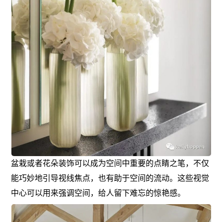
盆栽或者花朵装饰可以成为空间中重要的点睛之笔，不仅
能巧妙地引导视线焦点，也有助于空间的流动。这些视觉
中心可以用来强调空间，给人留下难忘的惊艳感。