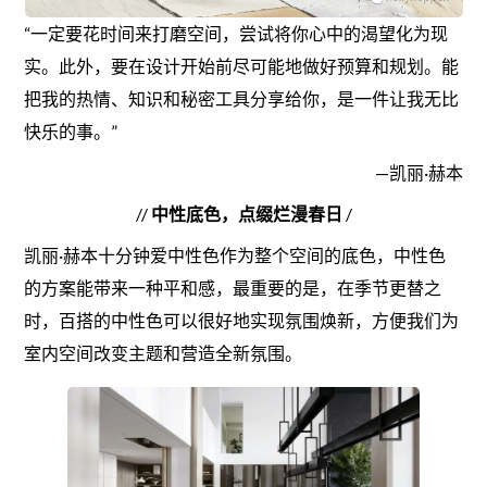
“一定要花时间来打磨空间，尝试将你心中的渴望化为现
实。此外，要在设计开始前尽可能地做好预算和规划。能
把我的热情、知识和秘密工具分享给你，是一件让我无比
快乐的事。”
—凯丽·赫本
//
中性底色，点缀烂漫春日
/
凯丽·赫本十分钟爱中性色作为整个空间的底色，中性色
的方案能带来一种平和感，最重要的是，在季节更替之
时，百搭的中性色可以很好地实现氛围焕新，方便我们为
室内空间改变主题和营造全新氛围。