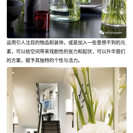
运用引人注目的物品和装饰，或是加入一些意想不到的元
素，可以给空间带来戏剧性的张力和起伏，可以升华我们
的方案，赋予其独特的个性与活力。