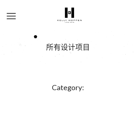
所有设计项目
Category: