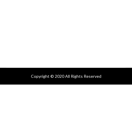
Copyright © 2020 All Rights Reserved