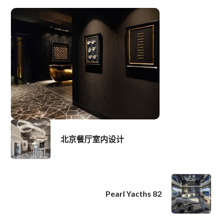
北京餐厅室内设计
Pearl Yacths 82