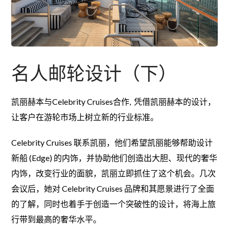
名人邮轮设计（下）
凯丽赫本与Celebrity Cruises合作, 凭借凯丽赫本的设计，
让客户在游轮市场上树立新的行业标准。
Celebrity Cruises 联系凯丽，他们希望凯丽能够帮助设计
新船 (Edge) 的内饰，并协助他们创造出大胆、现代的奢华
内饰，改变行业的面貌，凯丽立即抓住了这个机会。几次
会议后，她对 Celebrity Cruises 品牌和其愿景进行了全面
的了解，同时也着手于创造一个突破性的设计，将海上旅
行带到最高的奢华水平。