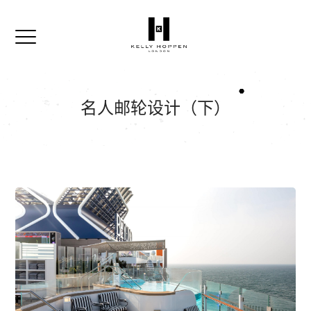
名人邮轮设计（下）