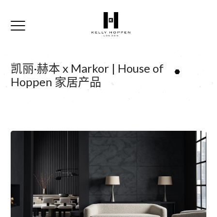
凯丽·赫本 x Markor | House of
Hoppen 家居产品