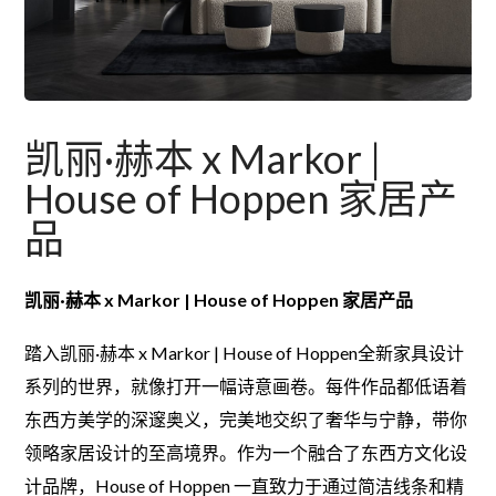
凯丽·赫本 x Markor |
House of Hoppen 家居产
品
凯丽·赫本 x Markor | House of Hoppen 家居产品
踏入凯丽·赫本 x Markor | House of Hoppen全新家具设计
系列的世界，就像打开一幅诗意画卷。每件作品都低语着
东西方美学的深邃奥义，完美地交织了奢华与宁静，带你
领略家居设计的至高境界。
作为一个融合了东西方文化设
计品牌，House of Hoppen 一直致力于通过简洁线条和精