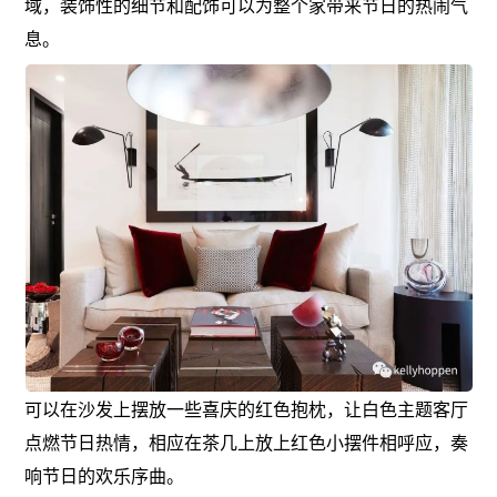
域，装饰性的细节和配饰可以为整个家带来节日的热闹气
息。
可以在沙发上摆放一些喜庆的红色抱枕，让白色主题客厅
点燃节日热情，相应在茶几上放上红色小摆件相呼应，奏
响节日的欢乐序曲。