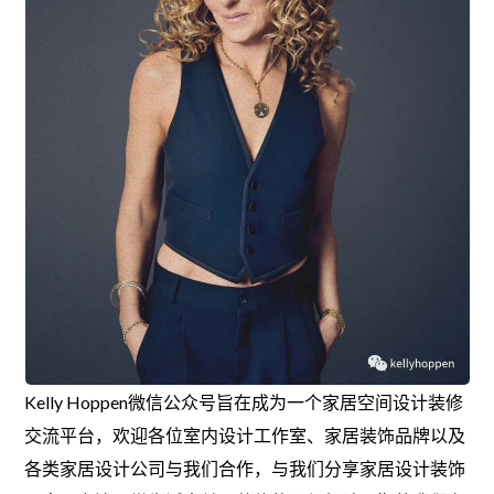
Kelly Hoppen微信公众号旨在成为一个家居空间设计装修
交流平台，欢迎各位室内设计工作室、家居装饰品牌以及
各类家居设计公司与我们合作，与我们分享家居设计装饰