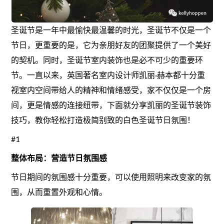
圣诞节是一年中最愉快最温馨的时光，圣诞节不仅是一个
节日，更重要的是，它为亲朋好友的团聚提供了一个美好
的契机。同时，圣诞节室内装饰也是必不可少的重要环
节。一直以来，英国著名室内设计师凯丽·赫本都十分重
视室内空间带给人的精神和情绪感受，家不仅仅是一个房
间，更是情感的连接纽带，下面就分享凯丽的圣诞节装饰
技巧，教你轻松打造极简别致的白色圣诞节日氛围！
#1
整体布局：营造节日氛围感
节日期间的氛围感十分重要，可以使用照明来改变家的氛
围，从而重置外观和心情。