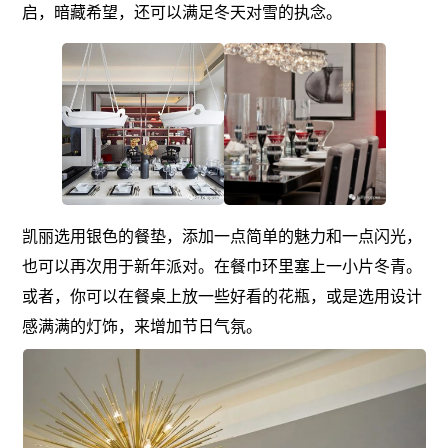
启，暗藏希望，还可以满足冬天对雪的执念。
凯丽选用银色的餐垫，添加一点简单的魅力和一点闪光，
也可以再次用于新年派对。在餐巾环里塞上一小片冬青。
或者，你可以在餐桌上放一些好看的花瓶，或是选用设计
感满满的灯饰，来增加节日气氛。