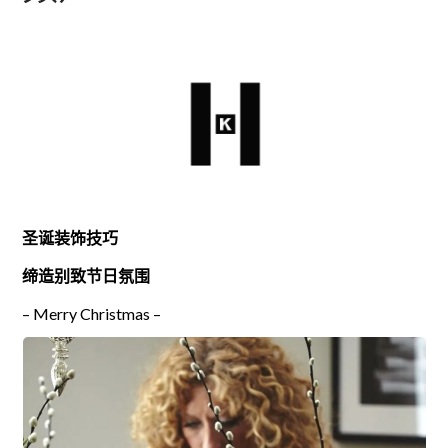
圣诞装饰技巧
缔造别致节日氛围
– Merry Christmas –