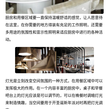
厨房和用餐区域要一直保持温暖舒适的感觉，让人愿意待
在这里，在你需要的地方得装有充足的工作照明，还需要
多用途的氛围性和宣示性照明来适应厨房中进行的各种活
动。
灯光是立刻改变空间氛围的一种方式，在用餐区域中可以
发挥极大的作用。在一个内容丰富的厨房中，桌子和早餐
吧台上的灯光应该是可以调节的，可以在晚餐时调暗灯光
来制造情趣，当空间要用于开圣诞新年派对时再把灯光调