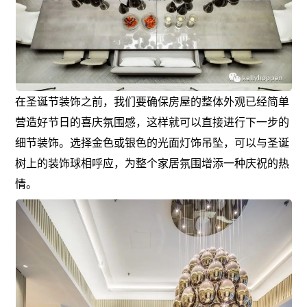
在圣诞节装饰之前，我们要确保房屋的整体外观已经简单
营造好节日的喜庆氛围感，这样就可以直接进行下一步的
细节装饰。选择金色或银色的光面灯饰吊坠，可以与圣诞
树上的装饰球相呼应，为整个家居氛围增添一种庆祝的热
情。