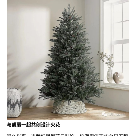
与凯丽一起共创设计火花