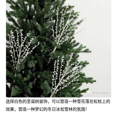
选择白色的圣诞树装饰，可以营造一种雪花落在松枝上的
效果，营造一种梦幻的冬日冰淞雪林的氛围！