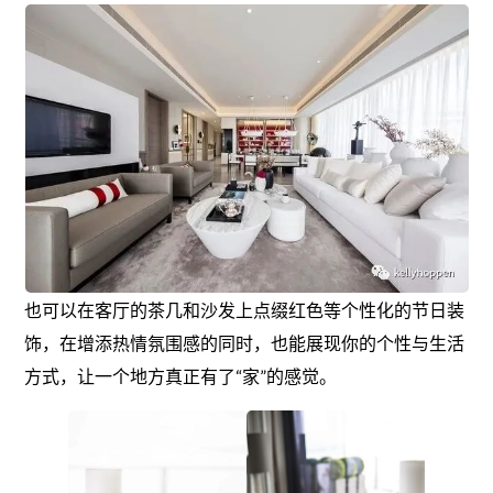
也可以在客厅的茶几和沙发上点缀红色等个性化的节日装
饰，在增添热情氛围感的同时，也能展现你的个性与生活
方式，让一个地方真正有了“家”的感觉。