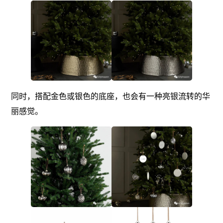
同时，搭配金色或银色的底座，也会有一种亮银流转的华
丽感觉。