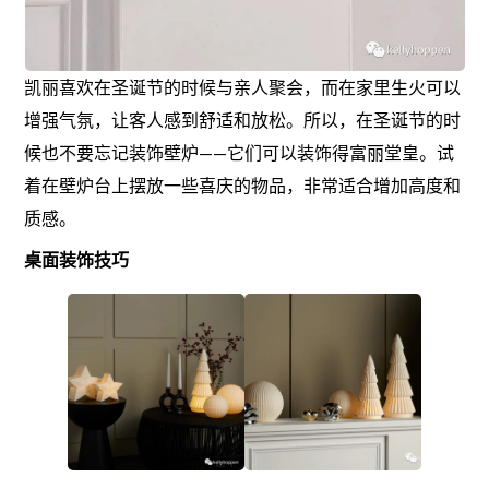
凯丽喜欢在圣诞节的时候与亲人聚会，而在家里生火可以
增强气氛，让客人感到舒适和放松。所以，在圣诞节的时
候也不要忘记装饰壁炉——它们可以装饰得富丽堂皇。试
着在壁炉台上摆放一些喜庆的物品，非常适合增加高度和
质感。
桌面装饰技巧