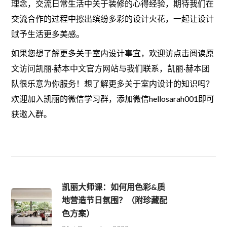
理念，交流日常生活中关于装修的心得经验，期待我们在
交流合作的过程中擦出缤纷多彩的设计火花，一起让设计
赋予生活更多美感。
如果您想了解更多关于室内设计事宜，欢迎访点击阅读原
文访问凯丽·赫本中文官方网站与我们联系，凯丽·赫本团
队很乐意为你服务！想了解更多关于室内设计的知识吗？
欢迎加入凯丽的微信学习群，添加微信hellosarah001即可
获邀入群。
凯丽大师课：如何用色彩&质
地营造节日氛围？（附珍藏配
色方案）