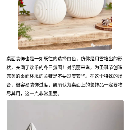
桌面装饰也是一如既往的选择白色，仿佛是用雪堆出的形
状，充满了欢乐的冬日氛围！对凯丽来说，为圣诞节创造
完美的桌面环境的关键是不要过度奢华。在这个特殊的场
合，很容易装饰过度，凯丽认为桌面上的装饰品一定要物
尽其用，这一点非常重要。