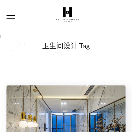
卫生间设计 Tag