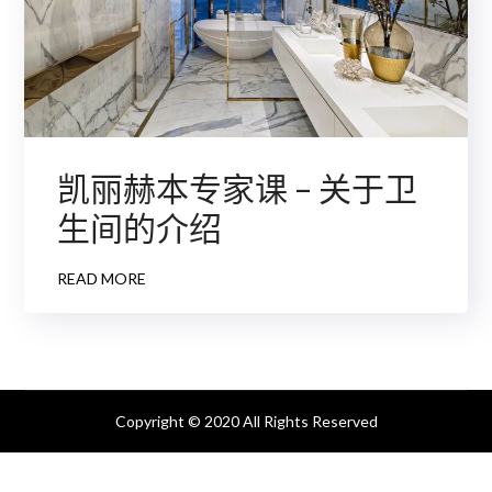
凯丽赫本专家课 – 关于卫
生间的介绍
READ MORE
Copyright © 2020 All Rights Reserved