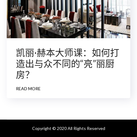
凯丽·赫本大师课：如何打
造出与众不同的“亮”丽厨
房？
READ MORE
Copyright © 2020 All Rights Reserved