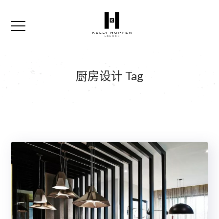
厨房设计 Tag