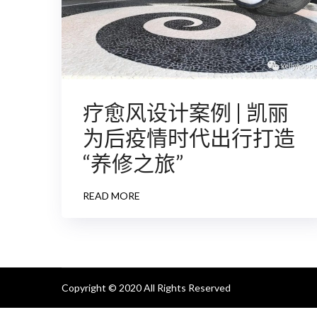
疗愈风设计案例 | 凯丽
为后疫情时代出行打造
“养修之旅”
READ MORE
Copyright © 2020 All Rights Reserved