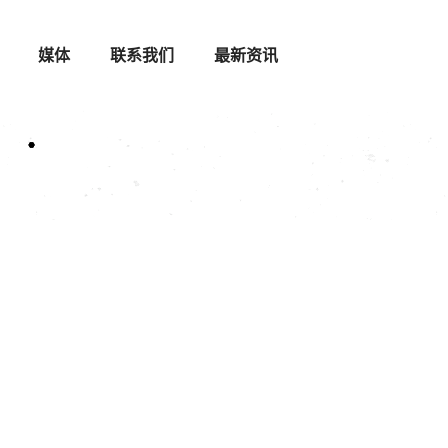
媒体
联系我们
最新资讯