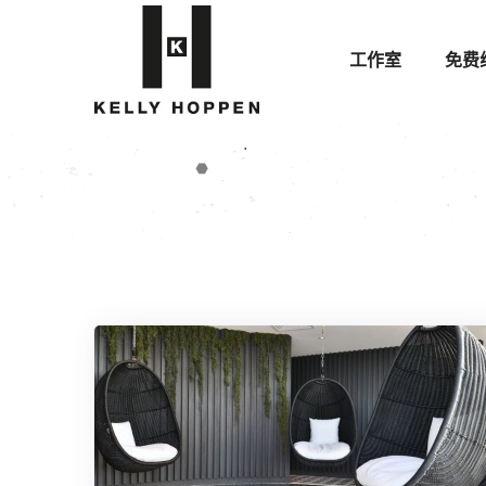
工作室
免费