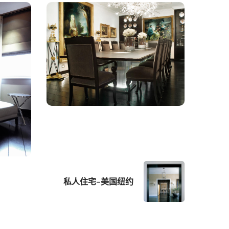
私人住宅–美国纽约