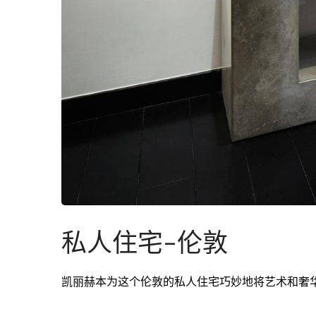
私人住宅–伦敦
凯丽赫本为这个伦敦的私人住宅巧妙地将艺术和奢