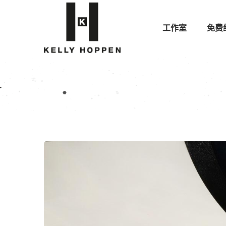
工作室
免费