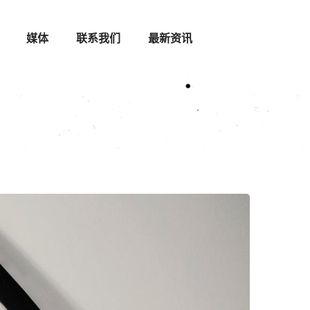
媒体
联系我们
最新资讯