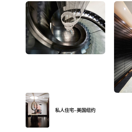
私人住宅–美国纽约