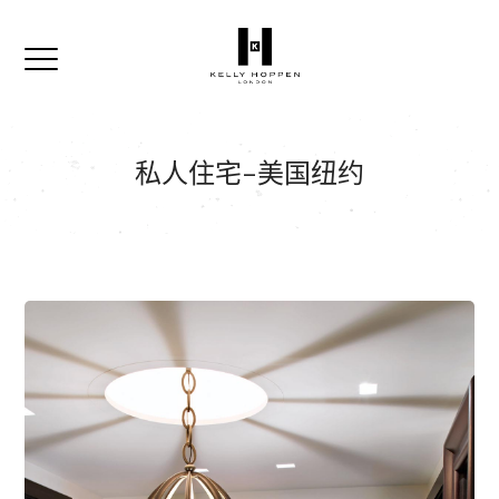
私人住宅–美国纽约