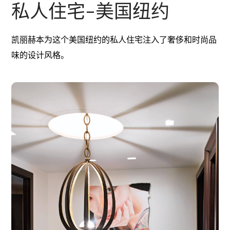
私人住宅–美国纽约
凯丽赫本为这个美国纽约的私人住宅注入了奢侈和时尚品
味的设计风格
。